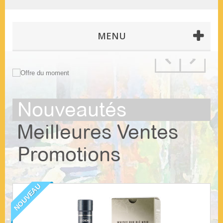
MENU
Nouveautés
Meilleures Ventes
Promotions
NOUVEAU