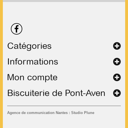
Catégories
Informations
Mon compte
Biscuiterie de Pont-Aven
Agence de communication Nantes : Studio Plune