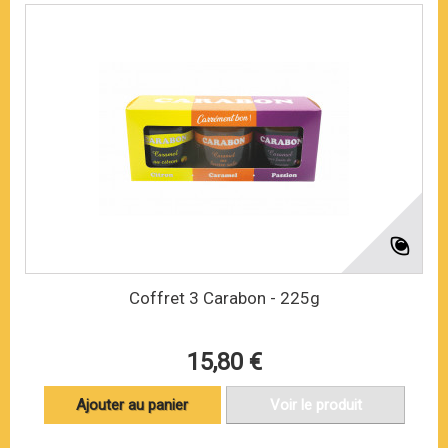
Coffret 3 Carabon - 225g
15,80 €
Ajouter au panier
Voir le produit