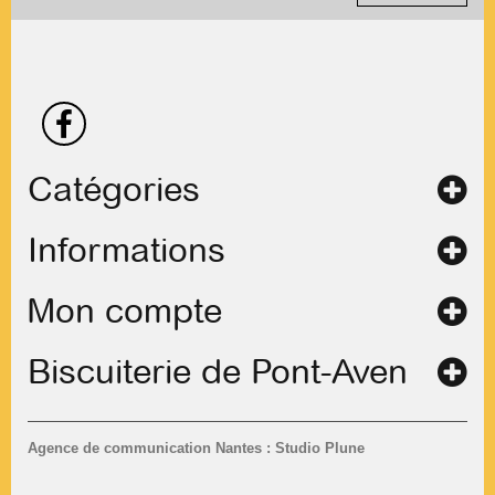
Catégories
Informations
Mon compte
Biscuiterie de Pont-Aven
Agence de communication Nantes : Studio Plune