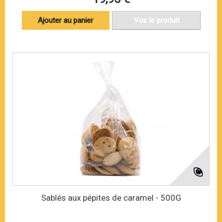
Ajouter au panier
Voir le produit
Sablés aux pépites de caramel - 500G