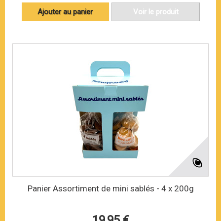
Ajouter au panier
Voir le produit
Panier Assortiment de mini sablés - 4 x 200g
19,95 €