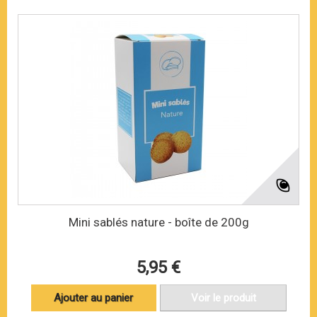
Mini sablés nature - boîte de 200g
5,95 €
Ajouter au panier
Voir le produit