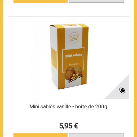
Mini sablés vanille - boite de 200g
5,95 €