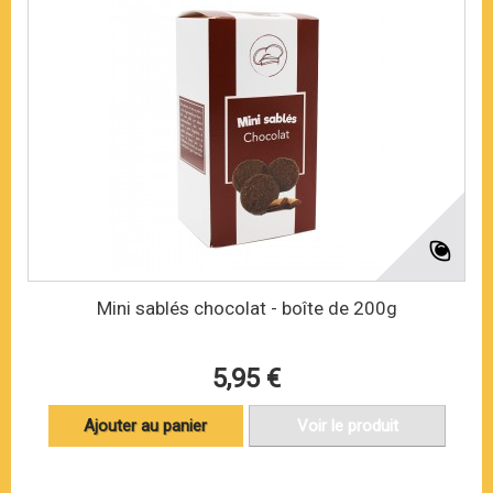
Mini sablés chocolat - boîte de 200g
5,95 €
Ajouter au panier
Voir le produit