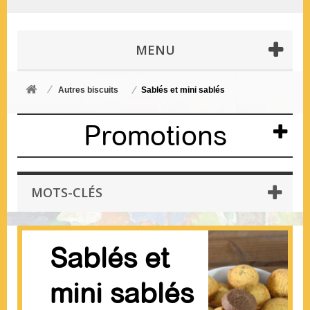
MENU
Autres biscuits
Sablés et mini sablés
Promotions
MOTS-CLÉS
Sablés et
mini sablés