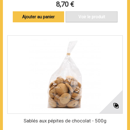
8,70 €
Ajouter au panier
Voir le produit
Sablés aux pépites de chocolat - 500g