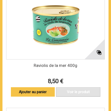
Raviolis de la mer 400g
8,50 €
Ajouter au panier
Voir le produit