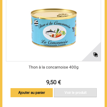
Thon à la concarnoise 400g
9,50 €
Ajouter au panier
Voir le produit