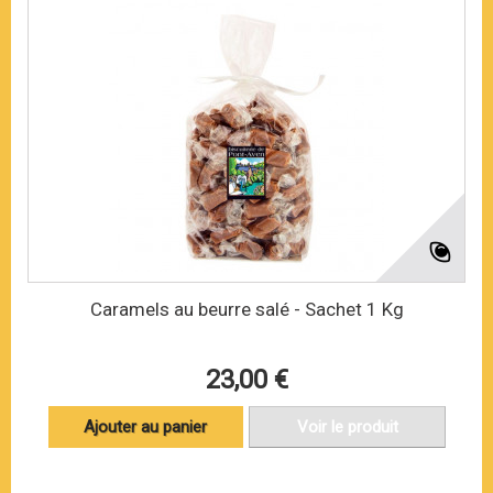
Caramels au beurre salé - Sachet 1 Kg
23,00 €
Ajouter au panier
Voir le produit