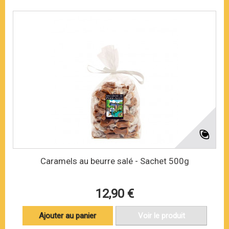
Caramels au beurre salé - Sachet 500g
12,90 €
Ajouter au panier
Voir le produit