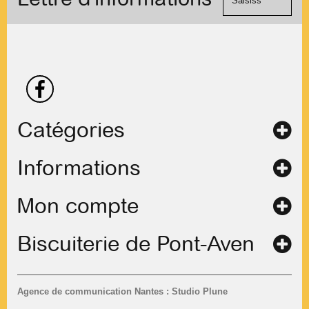
contact
Catégories
Informations
Mon compte
Biscuiterie de Pont-Aven
Agence de communication Nantes : Studio Plune