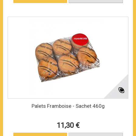
Palets Framboise - Sachet 460g
11,30 €