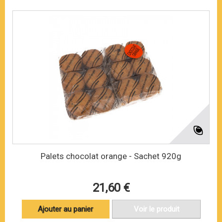
Palets chocolat orange - Sachet 920g
21,60 €
Ajouter au panier
Voir le produit