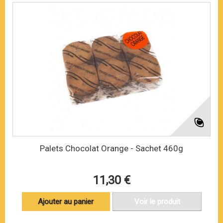
Palets Chocolat Orange - Sachet 460g
11,30 €
Ajouter au panier
Voir le produit