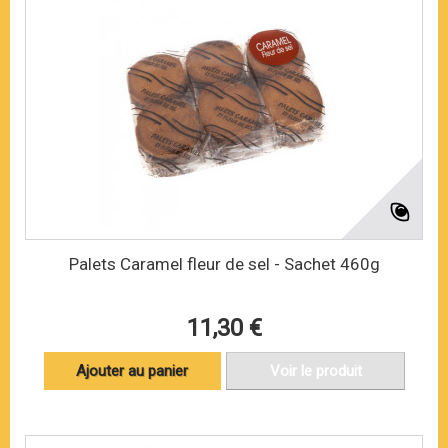
Palets Caramel fleur de sel - Sachet 460g
11,30 €
Ajouter au panier
Voir le produit