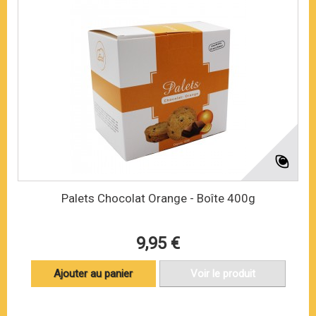
Palets Chocolat Orange - Boîte 400g
9,95 €
Ajouter au panier
Voir le produit