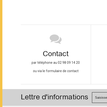
Contact
par téléphone au 02 98 09 14 20
ou via le formulaire de contact
Lettre d'informations