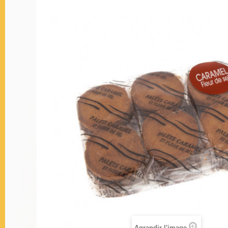
Agrandir l'image