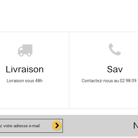
Livraison
Sav
Livraison sous 48h
Contactez-nous au 02 98 09 
N