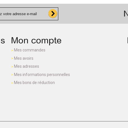
N
ns
Mon compte
Mes commandes
Mes avoirs
Mes adresses
Mes informations personnelles
Mes bons de réduction