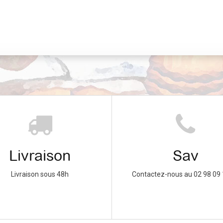
Livraison
Sav
Livraison sous 48h
Contactez-nous au 02 98 09 