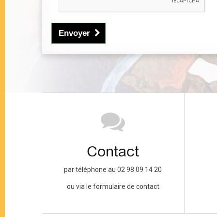
Envoyer
Contact
par téléphone au 02 98 09 14 20
ou via le formulaire de contact