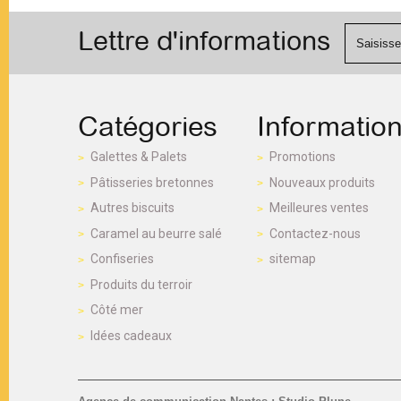
Lettre d'informations
Catégories
Informatio
Galettes & Palets
Promotions
Pâtisseries bretonnes
Nouveaux produits
Autres biscuits
Meilleures ventes
Caramel au beurre salé
Contactez-nous
Confiseries
sitemap
Produits du terroir
Côté mer
Idées cadeaux