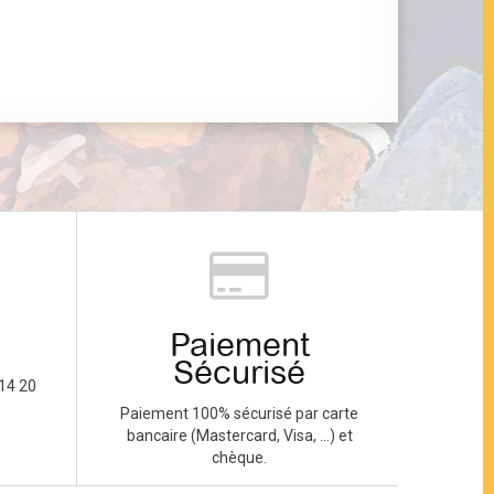
Paiement
Sécurisé
14 20
Paiement 100% sécurisé par carte
bancaire (Mastercard, Visa, ...) et
chèque.