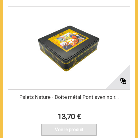
Palets Nature - Boîte métal Pont aven noir...
13,70 €
Voir le produit