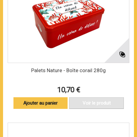
Palets Nature - Boîte corail 280g
10,70 €
Ajouter au panier
Voir le produit