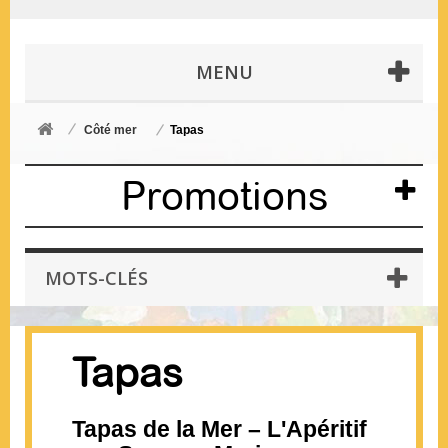
MENU
Côté mer
Tapas
Promotions
MOTS-CLÉS
Tapas
Tapas de la Mer – L'Apéritif