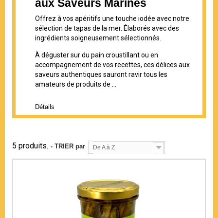
aux Saveurs Marines
Offrez à vos apéritifs une touche iodée avec notre
sélection de tapas de la mer. Élaborés avec des
ingrédients soigneusement sélectionnés.
À déguster sur du pain croustillant ou en
accompagnement de vos recettes, ces délices aux
saveurs authentiques sauront ravir tous les
amateurs de produits de ...
Détails
5 produits.
- TRIER par
De A à Z