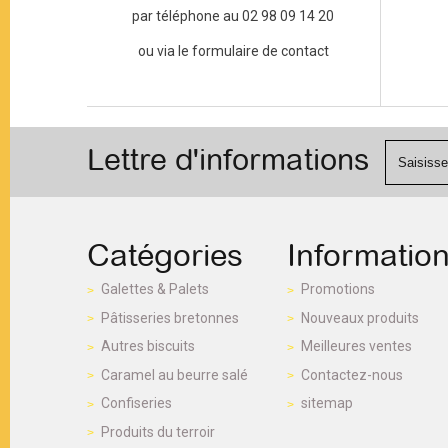
par téléphone au 02 98 09 14 20
ou via le formulaire de contact
Lettre d'informations
Catégories
Informatio
Galettes & Palets
Promotions
Pâtisseries bretonnes
Nouveaux produits
Autres biscuits
Meilleures ventes
Caramel au beurre salé
Contactez-nous
Confiseries
sitemap
Produits du terroir