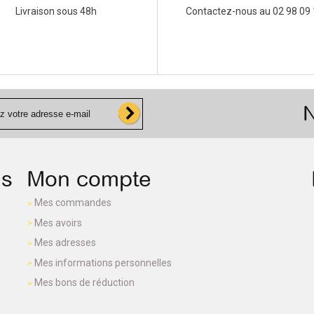
Livraison sous 48h
Contactez-nous au 02 98 09 
N
ns
Mon compte
Mes commandes
Mes avoirs
Mes adresses
Mes informations personnelles
Mes bons de réduction