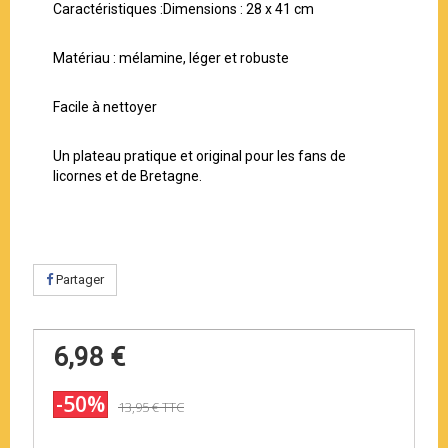
Caractéristiques :Dimensions : 28 x 41 cm
Matériau : mélamine, léger et robuste
Facile à nettoyer
Un plateau pratique et original pour les fans de
licornes et de Bretagne.
Partager
6,98 €
-50%
13,95 €
TTC