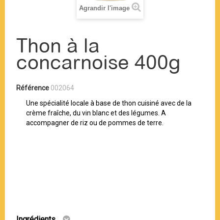
Agrandir l'image
Thon à la
concarnoise 400g
Référence
002064
Une spécialité locale à base de thon cuisiné avec de la
crème fraîche, du vin blanc et des légumes. A
accompagner de riz ou de pommes de terre.
Ingrédients