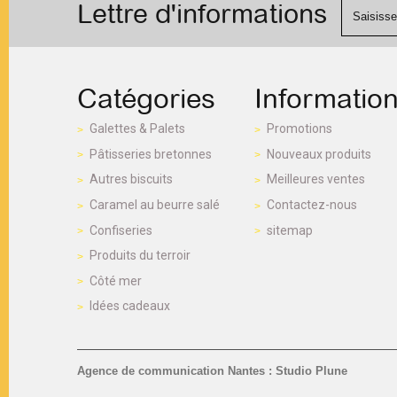
Lettre d'informations
Catégories
Informatio
Galettes & Palets
Promotions
Pâtisseries bretonnes
Nouveaux produits
Autres biscuits
Meilleures ventes
Caramel au beurre salé
Contactez-nous
Confiseries
sitemap
Produits du terroir
Côté mer
Idées cadeaux
Agence de communication Nantes : Studio Plune