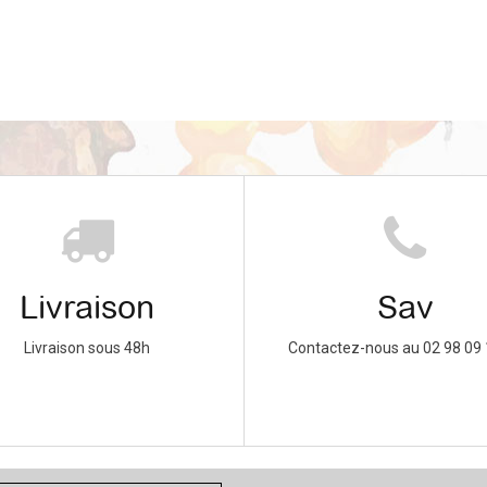
Livraison
Sav
Livraison sous 48h
Contactez-nous au 02 98 09 