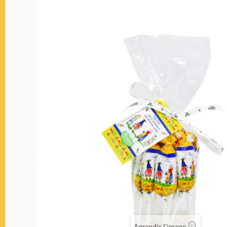
Agrandir l'image