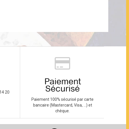
Paiement
Sécurisé
14 20
Paiement 100% sécurisé par carte
bancaire (Mastercard, Visa, ...) et
chèque.