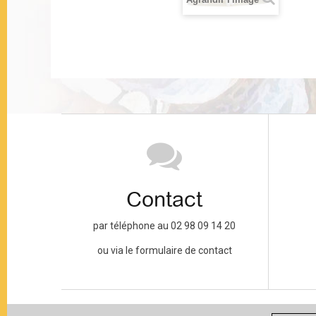
Contact
par téléphone au 02 98 09 14 20
ou via le formulaire de contact