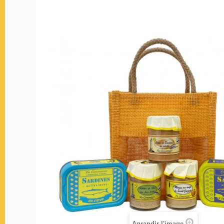
Agrandir l'image