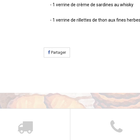
- 1 verrine de crème de sardines au whisky
- 1 verrine de rillettes de thon aux fines herbe
Partager