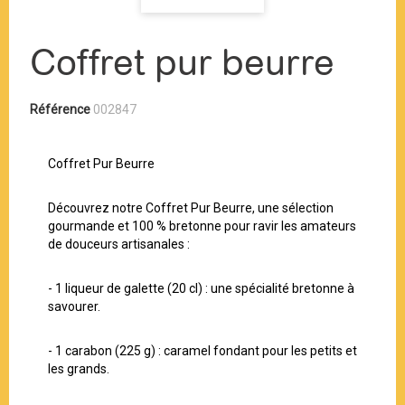
Coffret pur beurre
Référence
002847
Coffret Pur Beurre
Découvrez notre Coffret Pur Beurre, une sélection
gourmande et 100 % bretonne pour ravir les amateurs
de douceurs artisanales :
- 1 liqueur de galette (20 cl) : une spécialité bretonne à
savourer.
- 1 carabon (225 g) : caramel fondant pour les petits et
les grands.