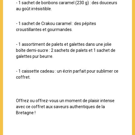
- 1 sachet de bonbons caramel (230 g) : des douceurs
au goût irrésistible.
- 1 sachet de Crakou caramel : des pépites
croustillantes et gourmandes.
- 1 assortiment de palets et galettes dans une jolie
boîte demi-sucre : 2 sachets de palets et 1 sachet de
galettes pur beurre.
- 1 caissette cadeau : un écrin parfait pour sublimer ce
coffret.
Offrez ou offrez-vous un moment de plaisir intense
avec ce coffret aux saveurs authentiques de la
Bretagne !