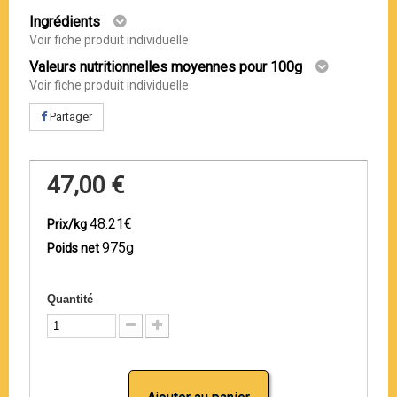
Ingrédients
Voir fiche produit individuelle
Valeurs nutritionnelles moyennes pour 100g
Voir fiche produit individuelle
Partager
47,00 €
48.21€
Prix/kg
975g
Poids net
Quantité