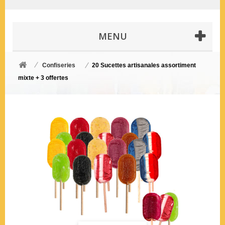
MENU
Confiseries
20 Sucettes artisanales assortiment
mixte + 3 offertes