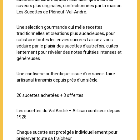
saveurs plus originales, confectionnées par la maison
Les Sucettes de Pléneuf-Val-André.
Une sélection gourmande qui mêle recettes
traditionnelles et créations plus audacieuses, pour
satisfaire toutes les envies sucrées.Laissez-vous
séduire par le plaisir des sucettes d’autrefois, cuites
lentement pour révéler des notes fruitées intenses et
généreuses.
Une confiserie authentique, issue d’un savoir-faire
artisanal transmis depuis près d’un siècle.
20 sucettes achetées + 3 offertes
Les sucettes du Val André – Artisan confiseur depuis
1928
Chaque sucette est protégée individuellement pour
préserver toute sa fraîcheur.