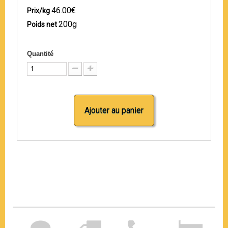
46.00€
Prix/kg
200g
Poids net
Quantité
Ajouter au panier