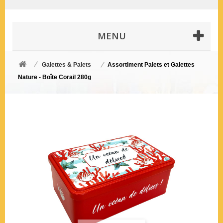
MENU
Galettes & Palets
Assortiment Palets et Galettes
Nature - Boîte Corail 280g