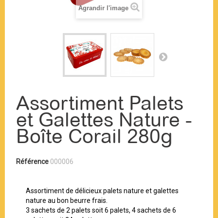
Agrandir l'image
Assortiment Palets
et Galettes Nature -
Boîte Corail 280g
Référence
000006
Assortiment de délicieux palets nature et galettes
nature au bon beurre frais.
3 sachets de 2 palets soit 6 palets, 4 sachets de 6