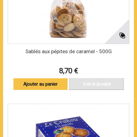
Sablés aux pépites de caramel - 500G
8,70 €
Ajouter au panier
Voir le produit