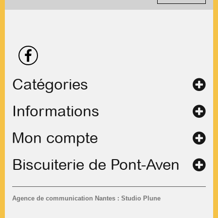
Catégories
Informations
Mon compte
Biscuiterie de Pont-Aven
Agence de communication Nantes : Studio Plune