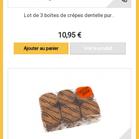
Lot de 3 boîtes de crêpes dentelle pur...
10,95 €
Ajouter au panier
Voir le produit