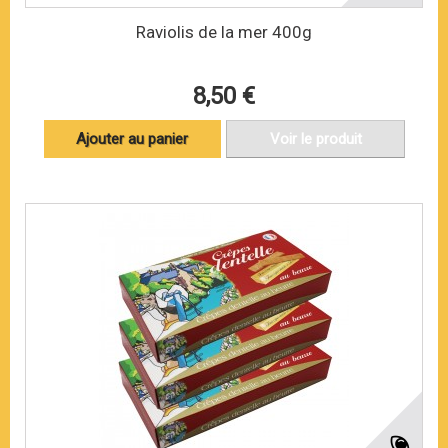
Raviolis de la mer 400g
8,50 €
Ajouter au panier
Voir le produit