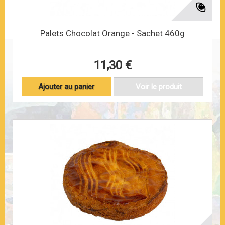
Palets Chocolat Orange - Sachet 460g
11,30 €
Ajouter au panier
Voir le produit