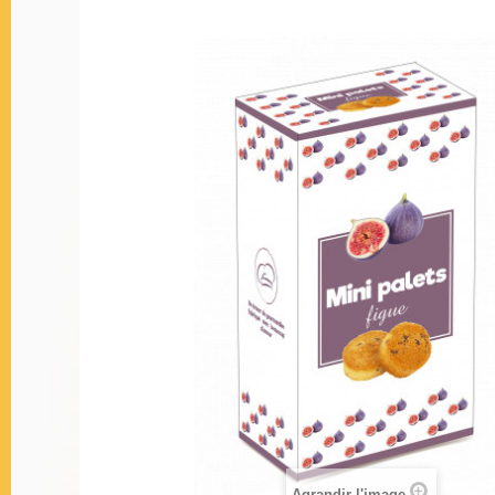
Agrandir l'image